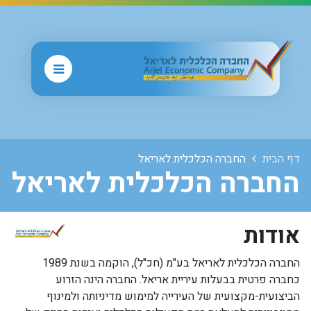
דף הבית
החברה הכלכלית לאריאל
החברה הכלכלית לאריאל
אודות
החברה הכלכלית לאריאל בע"מ (חכ"ל), הוקמה בשנת 1989
כחברה פרטית בבעלות עיריית אריאל. החברה הינה הזרוע
הביצועית-מקצועית של העירייה למימוש מדיניותה ולמינוף